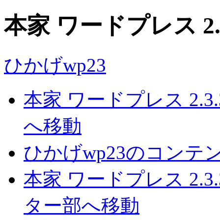
本家 ワードプレス 2
ひかげwp23
本家 ワードプレス 2.
へ移動
ひかげwp23のコンテ
本家 ワードプレス 2.
ター部へ移動