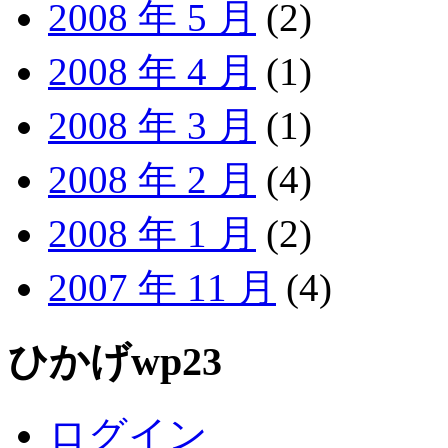
2008 年 5 月
(2)
2008 年 4 月
(1)
2008 年 3 月
(1)
2008 年 2 月
(4)
2008 年 1 月
(2)
2007 年 11 月
(4)
ひかげwp23
ログイン