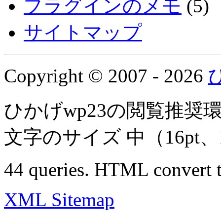
プラグインのメモ
(5)
サイトマップ
Copyright © 2007 - 2026
ひかげwp23の閲覧推奨
文字のサイズ 中
（16pt
44 queries. HTML convert t
XML Sitemap