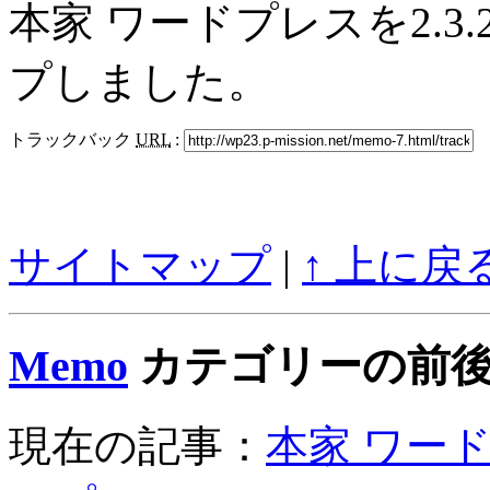
本家 ワードプレスを2.3.
プしました。
トラックバック
URL
:
サイトマップ
|
↑ 上に戻
Memo
カテゴリーの前後
現在の記事：
本家 ワード