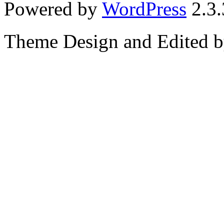
Powered by
WordPress
2.3.
Theme Design and Edited 