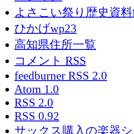
よさこい祭り歴史資料
ひかげwp23
高知県住所一覧
コメント
RSS
feedburner RSS 2.0
Atom 1.0
RSS 2.0
RSS 0.92
サックス購入の楽器シ