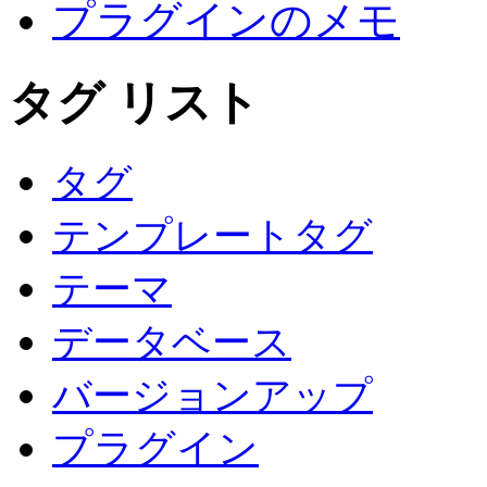
プラグインのメモ
タグ リスト
タグ
テンプレートタグ
テーマ
データベース
バージョンアップ
プラグイン