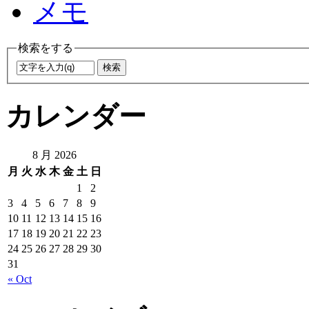
メモ
検索をする
カレンダー
8 月 2026
月
火
水
木
金
土
日
1
2
3
4
5
6
7
8
9
10
11
12
13
14
15
16
17
18
19
20
21
22
23
24
25
26
27
28
29
30
31
« Oct