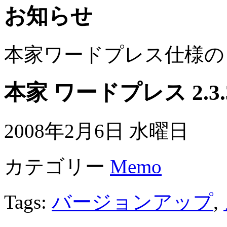
お知らせ
本家ワードプレス仕様の
本家 ワードプレス 2.
2008年2月6日 水曜日
カテゴリー
Memo
Tags:
バージョンアップ
,