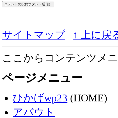
サイトマップ
|
↑ 上に戻
ここからコンテンツメニ
ページメニュー
ひかげwp23
(HOME)
アバウト