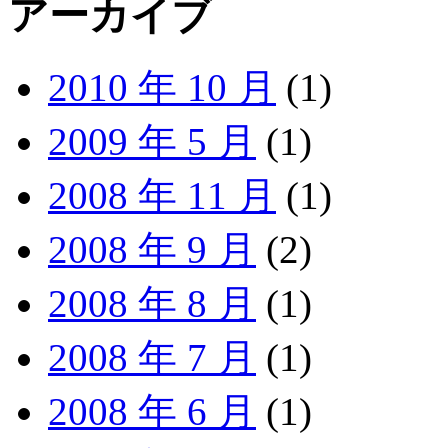
アーカイブ
2010 年 10 月
(1)
2009 年 5 月
(1)
2008 年 11 月
(1)
2008 年 9 月
(2)
2008 年 8 月
(1)
2008 年 7 月
(1)
2008 年 6 月
(1)