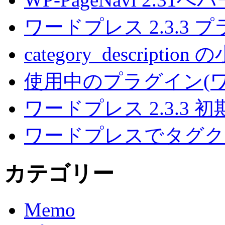
ワードプレス 2.3.3
category_descripti
使用中のプラグイン(ワー
ワードプレス 2.3.3
ワードプレスでタグク
カテゴリー
Memo