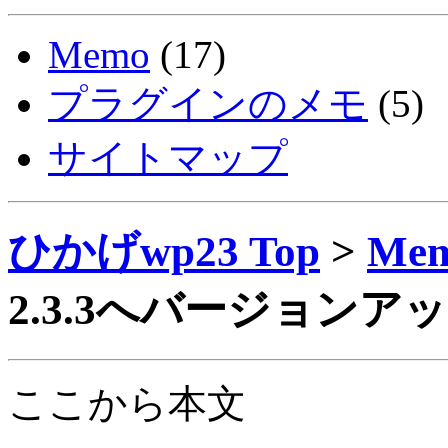
Memo
(17)
プラグインのメモ
(5)
サイトマップ
ひかげwp23 Top
>
Me
2.3.3へバージョンア
ここから本文