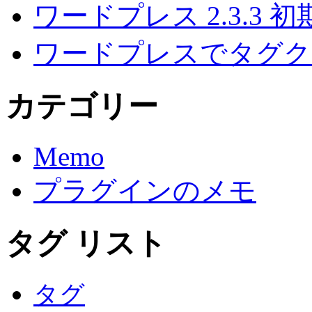
ワードプレス 2.3.3
ワードプレスでタグク
カテゴリー
Memo
プラグインのメモ
タグ リスト
タグ