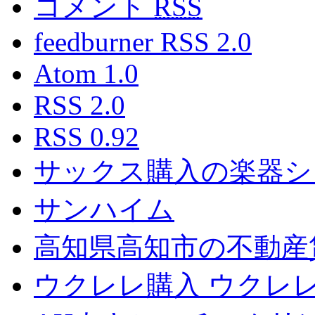
コメント
RSS
feedburner RSS 2.0
Atom 1.0
RSS 2.0
RSS 0.92
サックス購入の楽器シ
サンハイム
高知県高知市の不動産
ウクレレ購入 ウクレ