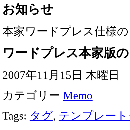
お知らせ
本家ワードプレス仕様の
ワードプレス本家版の
2007年11月15日 木曜日
カテゴリー
Memo
Tags:
タグ
,
テンプレート