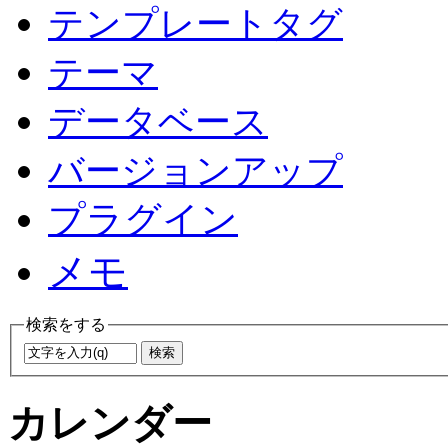
テンプレートタグ
テーマ
データベース
バージョンアップ
プラグイン
メモ
検索をする
カレンダー