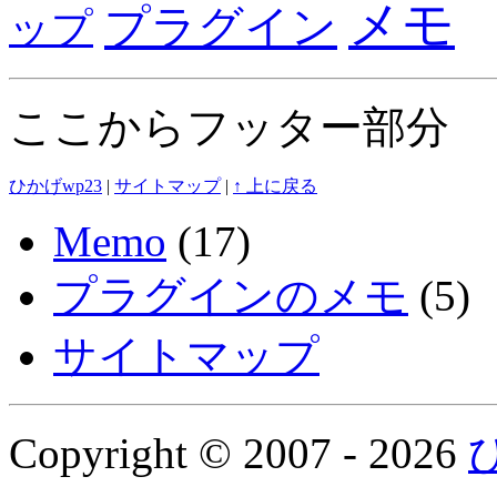
メモ
プラグイン
ップ
ここからフッター部分
ひかげwp23
|
サイトマップ
|
↑ 上に戻る
Memo
(17)
プラグインのメモ
(5)
サイトマップ
Copyright © 2007 - 2026