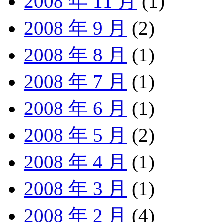
2008 年 11 月
(1)
2008 年 9 月
(2)
2008 年 8 月
(1)
2008 年 7 月
(1)
2008 年 6 月
(1)
2008 年 5 月
(2)
2008 年 4 月
(1)
2008 年 3 月
(1)
2008 年 2 月
(4)