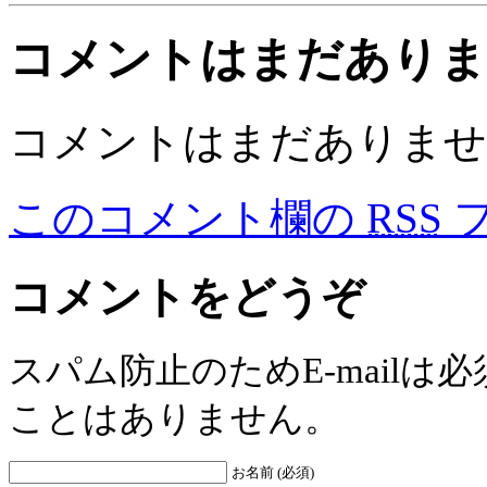
コメントはまだあり
コメントはまだありませ
このコメント欄の
RSS
コメントをどうぞ
スパム防止のためE-mail
ことはありません。
お名前 (必須)