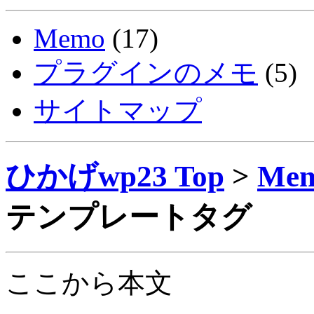
Memo
(17)
プラグインのメモ
(5)
サイトマップ
ひかげwp23 Top
>
Me
テンプレートタグ
ここから本文