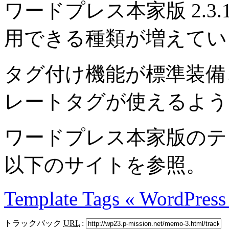
ワードプレス本家版 2.3
用できる種類が増えてい
タグ付け機能が標準装備と
レートタグが使えるよう
ワードプレス本家版のテ
以下のサイトを参照。
Template Tags « WordPres
トラックバック
URL
: