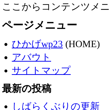
ここからコンテンツメニ
ページメニュー
ひかげwp23
(HOME)
アバウト
サイトマップ
最新の投稿
しばらくぶりの更新