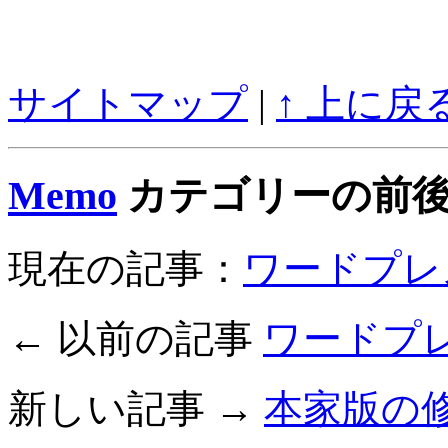
サイトマップ
|
↑ 上に戻
Memo
カテゴリーの前後
現在の記事：
ワードプレ
← 以前の記事
ワードプ
新しい記事 →
本家版の