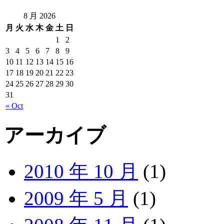
8 月 2026
月
火
水
木
金
土
日
1
2
3
4
5
6
7
8
9
10
11
12
13
14
15
16
17
18
19
20
21
22
23
24
25
26
27
28
29
30
31
« Oct
アーカイブ
2010 年 10 月
(1)
2009 年 5 月
(1)