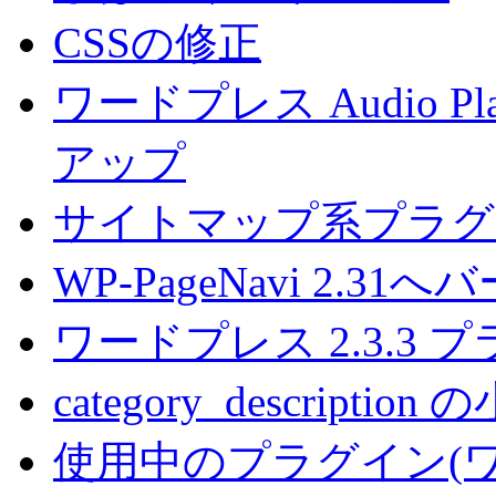
CSSの修正
ワードプレス Audio 
アップ
サイトマップ系プラグ
WP-PageNavi 2.3
ワードプレス 2.3.3
category_descripti
使用中のプラグイン(ワー